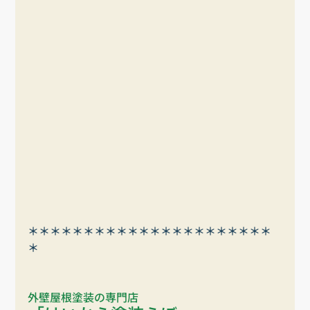
＊＊＊＊＊＊＊＊＊＊＊＊＊＊＊＊＊＊＊＊＊＊
＊
外壁屋根塗装の専門店