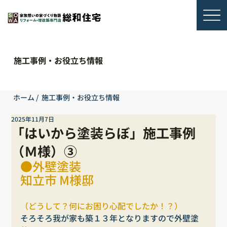
施工事例・お役立ち情報
ホーム
/
施工事例・お役立ち情報
2025年11月7日
「はいから塗装らぼ」施工事例
（Ｍ様）③
●外壁塗装
知立市 M様邸
（どうして？何にお困り心配でしたか！？）
そろそろ我が家も築１３年となりますので外壁塗