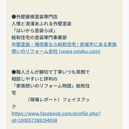
●外壁屋根塗装専門店
人情と浪漫あふれる外壁塗装
「はいから塗装らぼ」
総和住宅の塗装専門事業部
外壁塗装・増改築なら総和住宅 | 安城市にある家族
想いのリフォーム会社 (
sowa-jutaku.com
)
●職人さんが親切で丁寧いつも笑顔で
相談しやすいと評判の
「家族想いのリフォーム物語」総和住
宅　　　　　　　　　　　　　　　　　　　　　
　　　（現場レポート）フェイスブッ
ク　　　　　　　　
https://www.facebook.com/profile.php?
id=100057288294938