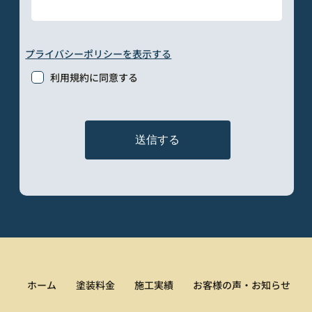
プライバシーポリシーを表示する
利用規約に同意する
送信する
ホーム
塗装料金
施工実績
お客様の声・お知らせ