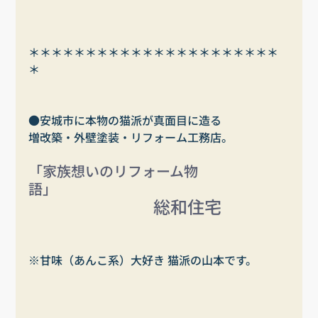
＊＊＊＊＊＊＊＊＊＊＊＊＊＊＊＊＊＊＊＊＊＊
＊
●安城市に本物の猫派が真面目に造る
増改築・外壁塗装・リフォーム工務店。
「家族想いのリフォーム物
語」
総和住宅 
※甘味（あんこ系）大好き 猫派の山本です。