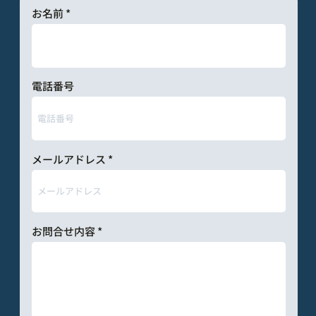
お名前
電話番号
メールアドレス
お問合せ内容