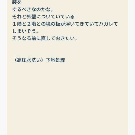
装を
するべきなのかな。
それと外壁についていている
１階と２階との境の板が浮いてきていてハガレて
しまいそう。
そうなる前に直しておきたい。
（高圧水洗い）下地処理