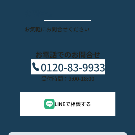
​お問合せ
​お気軽にお問合せください
お電話でのお問合せ
0120-83-9933
受付時間：9:00-18:00
LINEで相談する