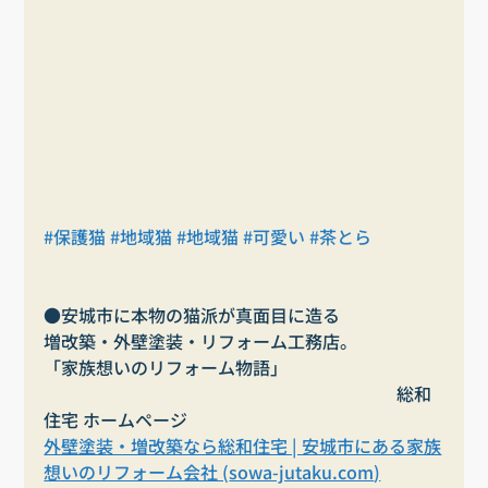
#保護猫
#地域猫
#地域猫
#可愛い
#茶とら
●安城市に本物の猫派が真面目に造る
増改築・外壁塗装・リフォーム工務店。
「家族想いのリフォーム物語」                                   
     　　　　　　　　　　　　　　　　　　　総和
住宅 ホームページ
外壁塗装・増改築なら総和住宅 | 安城市にある家族
想いのリフォーム会社 (
sowa-jutaku.com
)