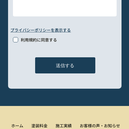
プライバシーポリシーを表示する
利用規約に同意する
送信する
ホーム
塗装料金
施工実績
お客様の声・お知らせ