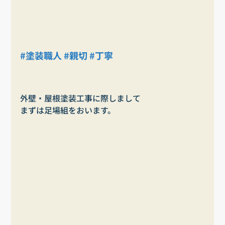
#塗装職人
#親切
#丁寧
外壁・屋根塗装工事に際しまして
まずは足場組をおいます。