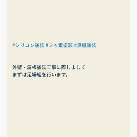
#シリコン塗装
#フッ素塗装
#無機塗装
外壁・屋根塗装工事に際しまして
まずは足場組を行います。