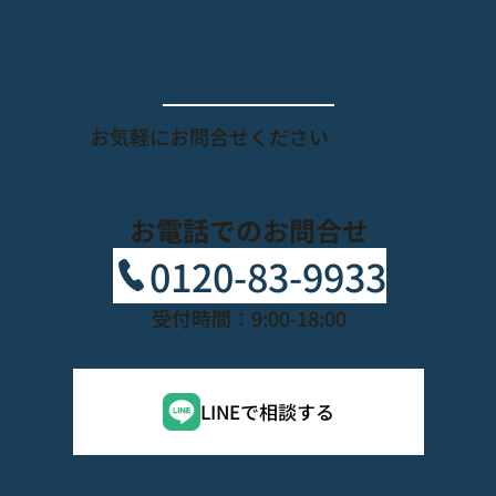
​お問合せ
​お気軽にお問合せください
お電話でのお問合せ
0120-83-9933
受付時間：9:00-18:00
LINEで相談する