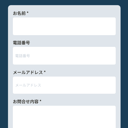
お名前
電話番号
メールアドレス
お問合せ内容