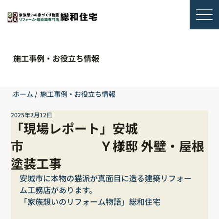
施工事例・お役立ち情報
ホーム
/
施工事例・お役立ち情報
2025年2月12日
「現場レポート」安城
市 Ｙ様邸 外壁・屋根
塗装工事
安城市に本物の猫派が真面目に造る建築リフォー
ム工務店があります。
「家族想いのリフォーム物語」総和住宅　