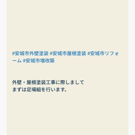
#安城市外壁塗装
#安城市屋根塗装
#安城市リフォ
ーム
#安城市増改築
外壁・屋根塗装工事に際しまして
まずは足場組を行います。