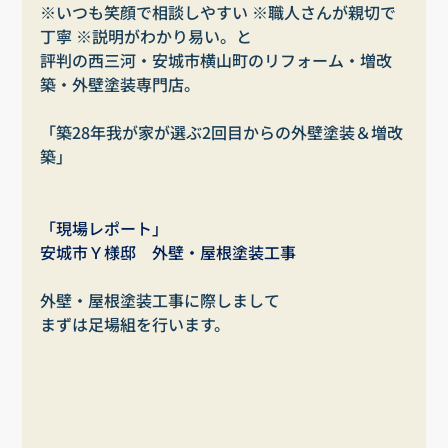
※いつも笑顔で相談しやすい ※職人さんが親切で
丁寧 ※説明がわかり易い。と
評判の西三河・安城市横山町のリフォーム・増改
築・外壁塗装専門店。
「築28年我が家が選ぶ2回目からの外壁塗装＆増改
築」
「現場レポート」
安城市Ｙ様邸　外壁・屋根塗装工事
外壁・屋根塗装工事に際しまして
まずは足場組を行います。