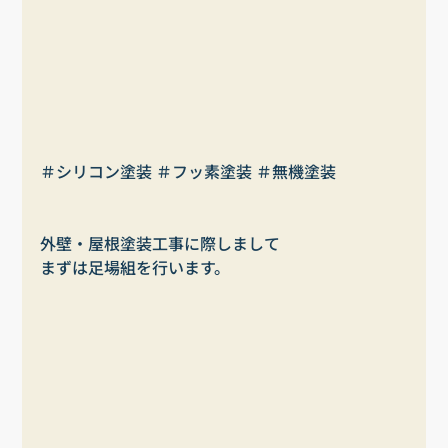
＃シリコン塗装 ＃フッ素塗装 ＃無機塗装
外壁・屋根塗装工事に際しまして
まずは足場組を行います。