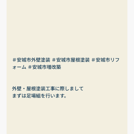
＃安城市外壁塗装 ＃安城市屋根塗装 ＃安城市リフ
ォーム ＃安城市増改築
外壁・屋根塗装工事に際しまして
まずは足場組を行います。