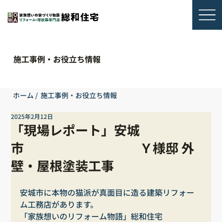
施工事例・お役立ち情報
ホーム
/
施工事例・お役立ち情報
2025年2月12日
「現場レポート」安城
市 Ｙ様邸 外
壁・屋根塗装工事
安城市に本物の猫派が真面目に造る建築リフォー
ム工務店があります。
「家族想いのリフォーム物語」総和住宅　