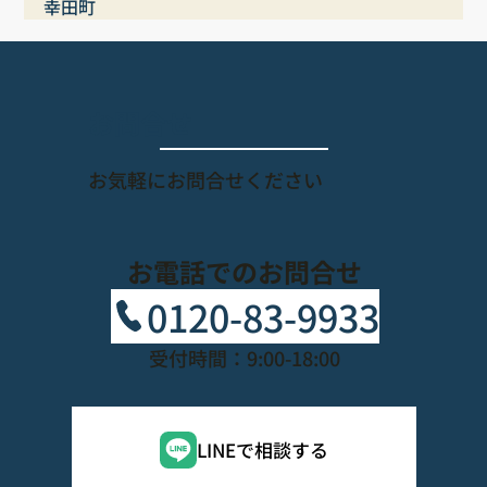
幸田町
​お問合せ
​お気軽にお問合せください
お電話でのお問合せ
0120-83-9933
受付時間：9:00-18:00
LINEで相談する