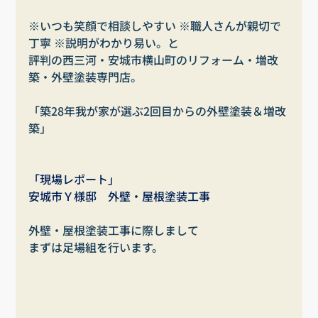
※いつも笑顔で相談しやすい ※職人さんが親切で
丁寧 ※説明がわかり易い。と
評判の西三河・安城市横山町のリフォーム・増改
築・外壁塗装専門店。
「築28年我が家が選ぶ2回目からの外壁塗装＆増改
築」
「現場レポート」
安城市Ｙ様邸　外壁・屋根塗装工事
外壁・屋根塗装工事に際しまして
まずは足場組を行います。