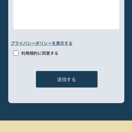
プライバシーポリシーを表示する
利用規約に同意する
送信する