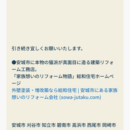
引き続き宜しくお願いいたします。
●安城市に本物の猫派が真面目に造る建築リフォ
ーム工務店。
「家族想いのリフォーム物語」総和住宅ホームペ
ージ
外壁塗装・増改築なら総和住宅 | 安城市にある家族
想いのリフォーム会社 (
sowa-jutaku.com
)
安城市 刈谷市 知立市 碧南市 高浜市 西尾市 岡崎市 