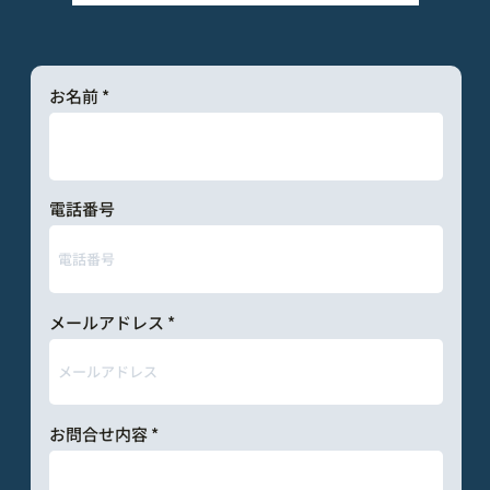
お名前
電話番号
メールアドレス
お問合せ内容