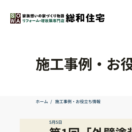
施工事例・お
ホーム
/
施工事例・お役立ち情報
5月5日