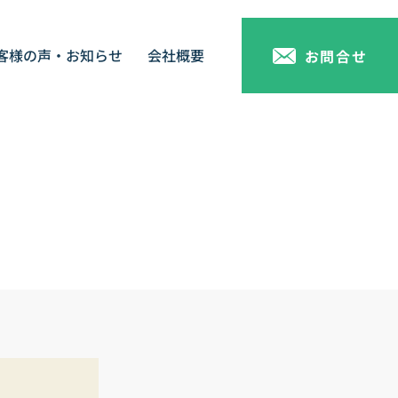
客様の声・お知らせ
会社概要
お問合せ