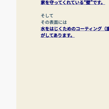
家を守ってくれている“壁”です。
そして
その表面には
水をはじくためのコーティング（
がしてあります。