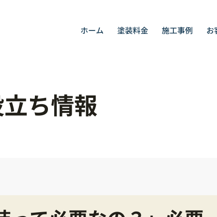
ホーム
塗装料金
施工事例
お
役立ち情報