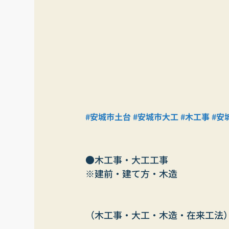
#安城市土台
#安城市大工
#木工事
#安
●木工事・大工工事
※建前・建て方・木造
（木工事・大工・木造・在来工法