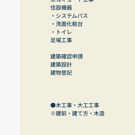
住設機器
・システムバス
・洗面化粧台
・トイレ
足場工事
建築確認申請
建築設計
建物登記
●木工事・大工工事
※建前・建て方・木造