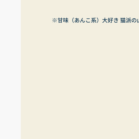
※甘味（あんこ系）大好き 猫派の