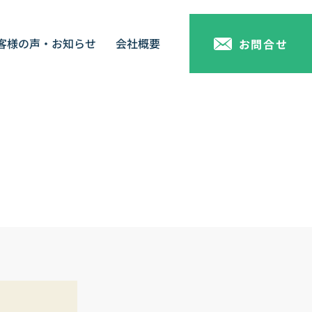
客様の声・お知らせ
会社概要
お問合せ