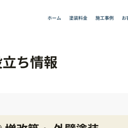
ホーム
塗装料金
施工事例
お
役立ち情報