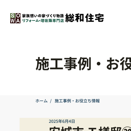
施工事例・お
ホーム
/
施工事例・お役立ち情報
2025年6月4日