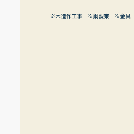
※木造作工事　※鋼製束　※金具