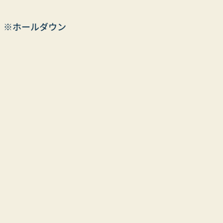
　※ホールダウン