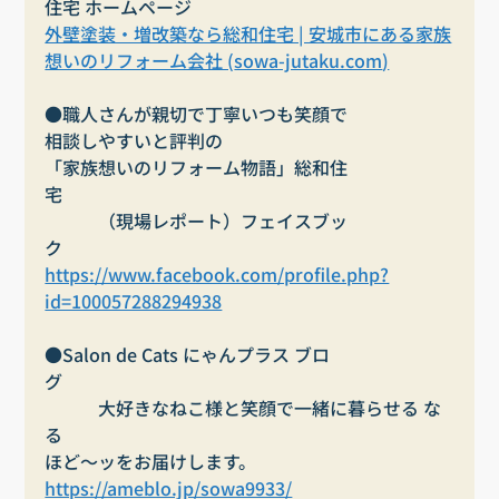
住宅 ホームページ
外壁塗装・増改築なら総和住宅 | 安城市にある家族
想いのリフォーム会社 (
sowa-jutaku.com
)
●職人さんが親切で丁寧いつも笑顔で
相談しやすいと評判の
「家族想いのリフォーム物語」総和住
宅　　　　　　　　　　　　　　　　　　　　　
　　　（現場レポート）フェイスブッ
ク　　　　　　　　
https://www.facebook.com/profile.php?
id=100057288294938
●Salon de Cats にゃんプラス ブロ
グ　　　　　　　　　　　　　　　　　　　　　
　　　大好きなねこ様と笑顔で一緒に暮らせる な
る
ほど～ッをお届けします。
https://ameblo.jp/sowa9933/