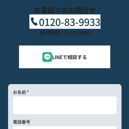
お電話でのお問合せ
0120-83-9933
受付時間：9:00-18:00
LINEで相談する
お名前
電話番号