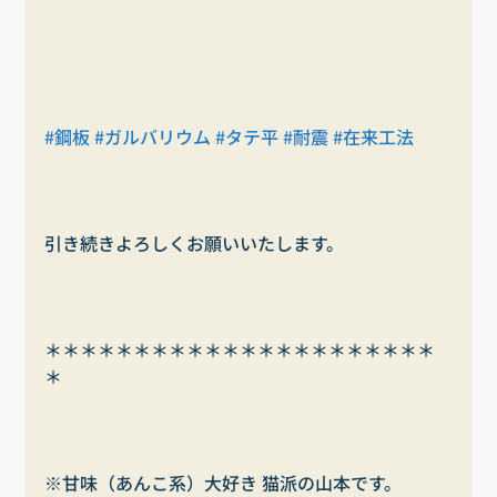
#鋼板
#ガルバリウム
#タテ平
#耐震
#在来工法
引き続きよろしくお願いいたします。
＊＊＊＊＊＊＊＊＊＊＊＊＊＊＊＊＊＊＊＊＊＊
＊
※甘味（あんこ系）大好き 猫派の山本です。