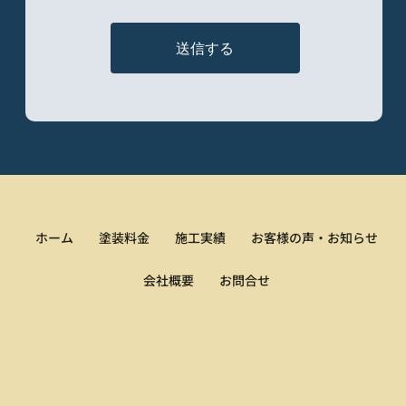
送信する
ホーム
塗装料金
施工実績
お客様の声・お知らせ
会社概要
お問合せ