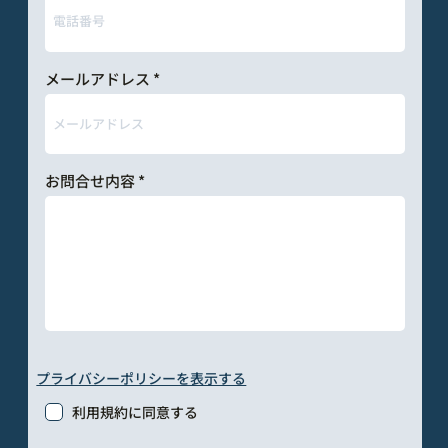
メールアドレス
お問合せ内容
プライバシーポリシーを表示する
利用規約に同意する