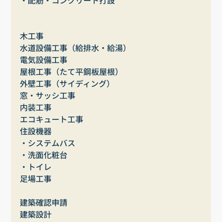
・配筋・コンクリート打設
木工事
水道設備工事（給排水・給湯）
電気設備工事
屋根工事（たて平鋼板屋根）
外壁工事（サイディング）
窓・サッシ工事
内装工事
エコキュート工事
住設機器
・システムバス
・洗面化粧台
・トイレ
足場工事
建築確認申請
建築設計