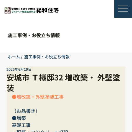
施工事例・お役立ち情報
ホーム
/
施工事例・お役立ち情報
2025年6月19日
安城市 Ｔ様邸32 増改築・ 外壁塗
装
●増改築・外壁塗装工事
（お品書き）
●増築
基礎工事