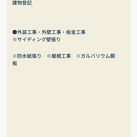
建物登記
●外装工事・外壁工事・板金工事
※サイディング壁張り
※防水紙張り　※屋根工事　※ガルバリウム鋼
板　