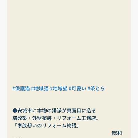
#保護猫
#地域猫
#地域猫
#可愛い
#茶とら
●安城市に本物の猫派が真面目に造る
増改築・外壁塗装・リフォーム工務店。
「家族想いのリフォーム物語」                                   
     　　　　　　　　　　　　　　　　　　　総和