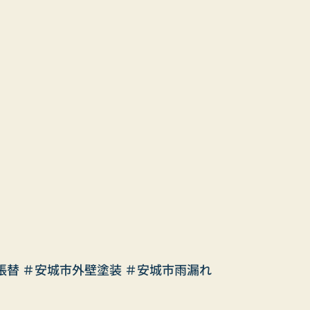
張替 ＃安城市外壁塗装 ＃安城市雨漏れ