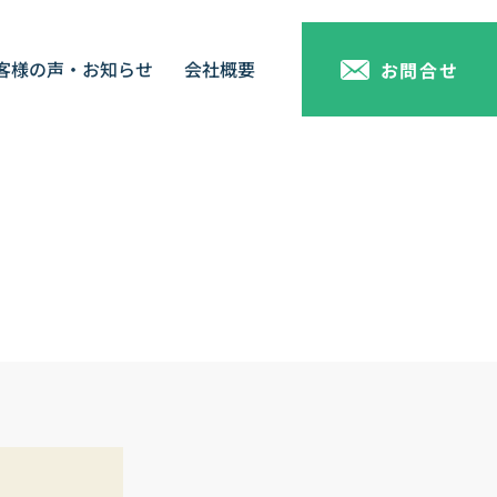
客様の声・お知らせ
会社概要
お問合せ