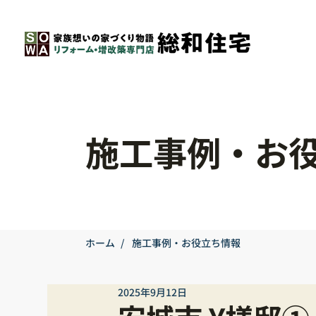
施工事例・お
ホーム
/
施工事例・お役立ち情報
2025年9月12日