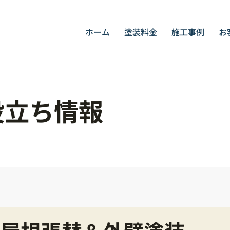
ホーム
塗装料金
施工事例
お
役立ち情報