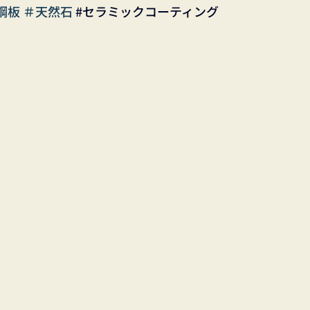
板 ＃天然石 
#セラミックコーティング