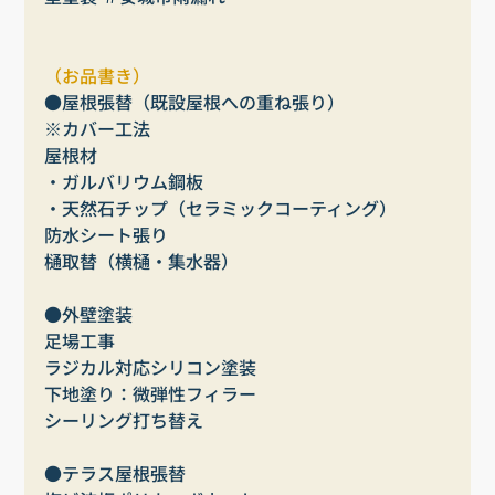
（お品書き）
●屋根張替（既設屋根への重ね張り）
※カバー工法
屋根材
・ガルバリウム鋼板
・天然石チップ（セラミックコーティング）
防水シート張り
樋取替（横樋・集水器）
●外壁塗装
足場工事
ラジカル対応シリコン塗装
下地塗り：微弾性フィラー
シーリング打ち替え
●テラス屋根張替　