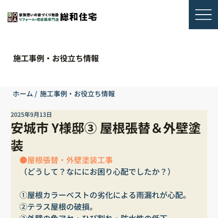
施工事例・お役立ち情報
ホーム
/
施工事例・お役立ち情報
2025年9月13日
安城市 Y様邸③ 屋根張替＆外壁塗
装
●屋根張替・外壁塗装工事
（どうして？なににお困り心配でしたか？）
①屋根カラーベストの劣化による雨漏れが心配。
②テラス屋根の破損。