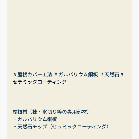
＃屋根カバー工法 ＃ガルバリウム鋼板 ＃天然石 
#
セラミックコーティング
屋根材（棟・水切り等の専用部材）
・ガルバリウム鋼板
・天然石チップ（セラミックコーティング）