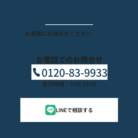
​お問合せ
​お気軽にお問合せください
お電話でのお問合せ
0120-83-9933
受付時間：9:00-18:00
LINEで相談する