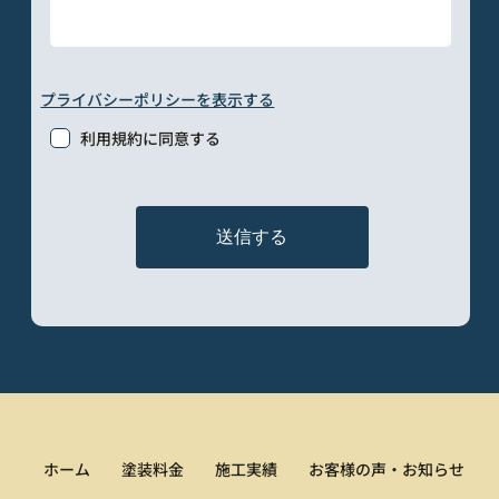
プライバシーポリシーを表示する
利用規約に同意する
送信する
ホーム
塗装料金
施工実績
お客様の声・お知らせ