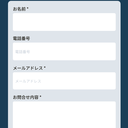
お名前
電話番号
メールアドレス
お問合せ内容