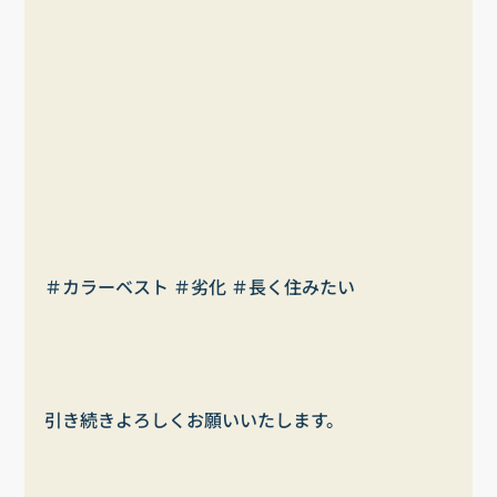
＃カラーベスト ＃劣化 ＃長く住みたい
引き続きよろしくお願いいたします。