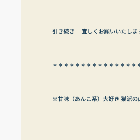
引き続き　 宜しくお願いいたしま
＊＊＊＊＊＊＊＊＊＊＊＊＊＊＊
※甘味（あんこ系）大好き 猫派の