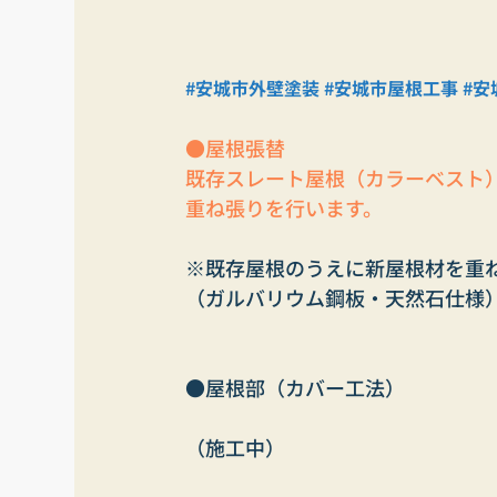
#安城市外壁塗装
#安城市屋根工事
#安
●屋根張替
既存スレート屋根（カラーベスト
重ね張りを行います。
※既存屋根のうえに新屋根材を重
（ガルバリウム鋼板・天然石仕様
●屋根部（カバー工法）
（施工中）