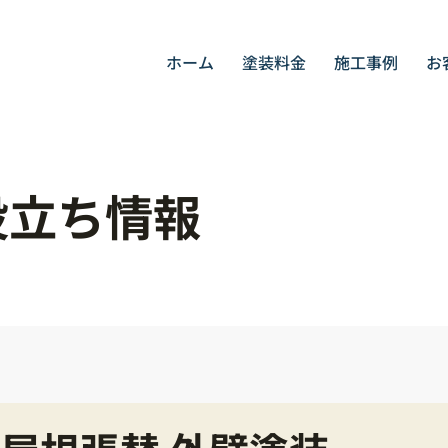
ホーム
塗装料金
施工事例
お
役立ち情報