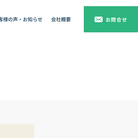
客様の声・お知らせ
会社概要
お問合せ