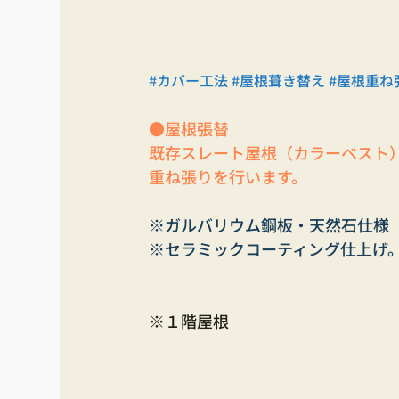
#カバー工法
#屋根葺き替え
#屋根重ね
●屋根張替
既存スレート屋根（カラーベスト
重ね張りを行います。
※ガルバリウム鋼板・天然石仕様
※セラミックコーティング仕上げ
※１階屋根