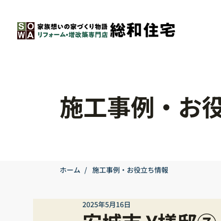
施工事例・お
ホーム
/
施工事例・お役立ち情報
2025年5月16日