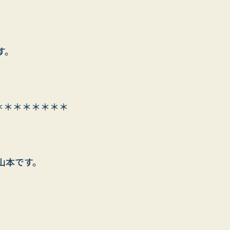
す。
＊＊＊＊＊＊＊＊
山本です。