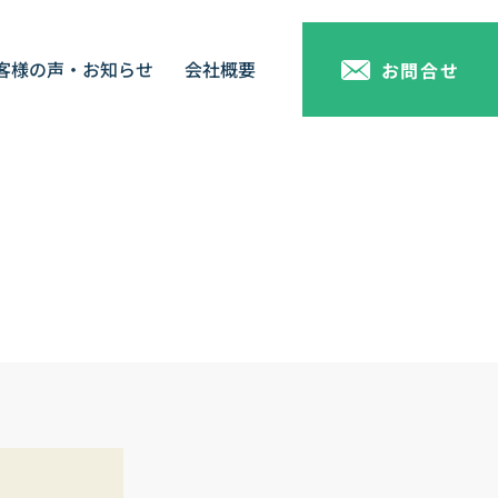
客様の声・お知らせ
会社概要
お問合せ