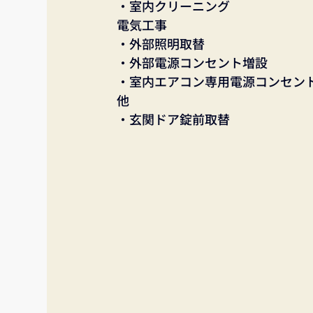
・室内クリーニング
電気工事
・外部照明取替
・外部電源コンセント増設
・室内エアコン専用電源コンセン
他
・玄関ドア錠前取替