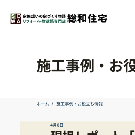
施工事例・お
ホーム
/
施工事例・お役立ち情報
4月8日