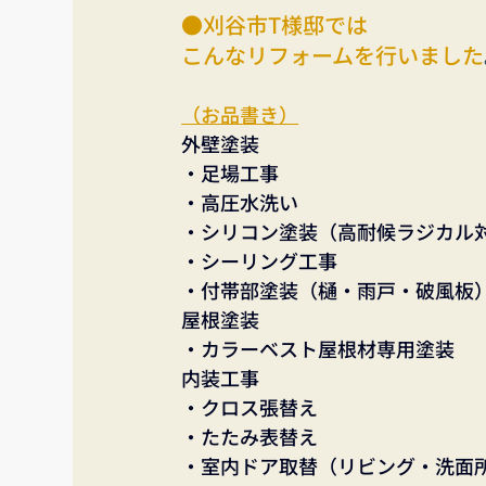
●刈谷市T様邸では
こんなリフォームを行いました
（お品書き）
外壁塗装
・足場工事
・高圧水洗い
・シリコン塗装（高耐候ラジカル
・シーリング工事
・付帯部塗装（樋・雨戸・破風板
屋根塗装
・カラーベスト屋根材専用塗装
内装工事
・クロス張替え
・たたみ表替え
・室内ドア取替（リビング・洗面