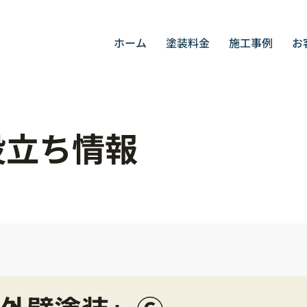
ホーム
塗装料金
施工事例
お
役立ち情報