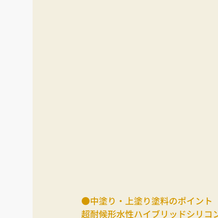
●中塗り・上塗り塗料のポイント
超耐候形水性ハイブリッドシリコ