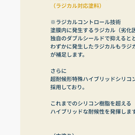
（ラジカル対応塗料）
※ラジカルコントロール技術
塗膜内に発生するラジカル（劣化
独自のダブルシールドで抑えると
わずかに発生したラジカルもラジ
が補足します。
さらに
超耐候形特殊ハイブリッドシリコ
採用しており。
これまでのシリコン樹脂を超える
ハイブリッドな耐候性を発揮しま