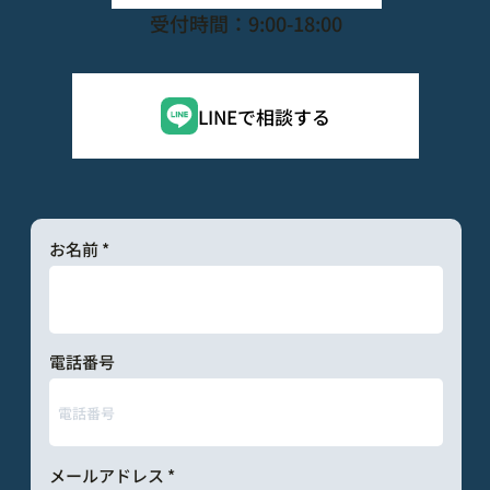
受付時間：9:00-18:00
LINEで相談する
お名前
電話番号
メールアドレス