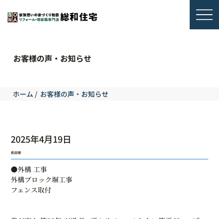
お客様の声・お知らせ
ホーム
/
お客様の声・お知らせ
2025年4月19日
長田様
●外構 工事
外構ブロック塀工事
フェンス取付