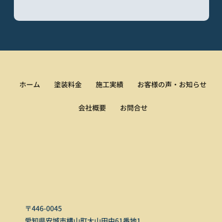
ホーム
塗装料金
施工実績
お客様の声・お知らせ
会社概要
お問合せ
〒446-0045
愛知県安城市横山町大山田中61番地1