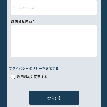
お問合せ内容
プライバシーポリシーを表示する
利用規約に同意する
送信する