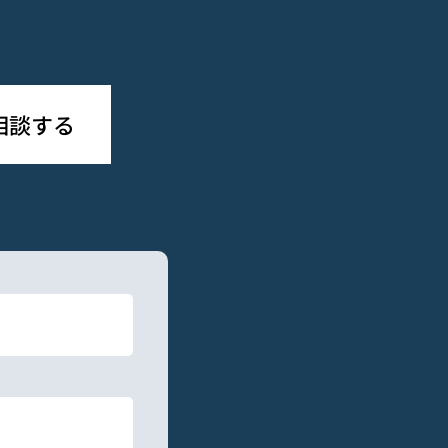
で相談する