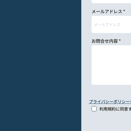
メールアドレス
お問合せ内容
プライバシーポリシー
利用規約に同意