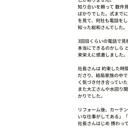
知り合いを頼って 数件
ばかりでした。式までに
を見て、何社も電話をし
知った総和さんでした。
3回目くらいの電話で見
本当にできるのかしら 
来栄えに感激しました。
社長さんは 約束した時
ださり、結局家族の中で
く気づき付き合っていた
また大工さんや水回り関
かりでした。
リフォーム後、カーテン
いな仕事がしてある」「
社長さんはじめ 携わっ