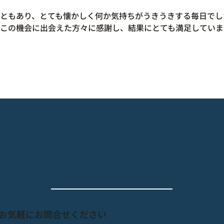
ともあり、とても懐かしく何か気持ちがうきうきする毎日でした
この機会に出会えた方々に感謝し、結果にとても満足していま
​お問合せ
​お気軽にお問合せください