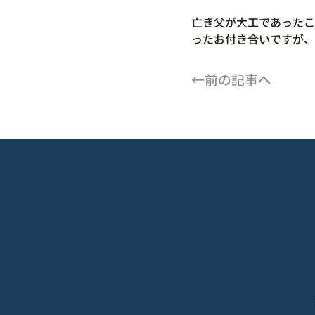
亡き父が大工であったこ
ったお付き合いですが、
←前の記事へ