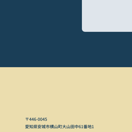
〒446-0045
愛知県安城市横山町大山田中61番地1