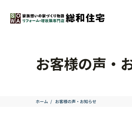
お客様の声・
ホーム
/
お客様の声・お知らせ