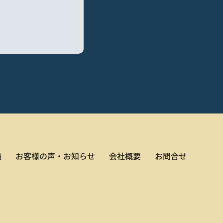
績
お客様の声・お知らせ
会社概要
お問合せ