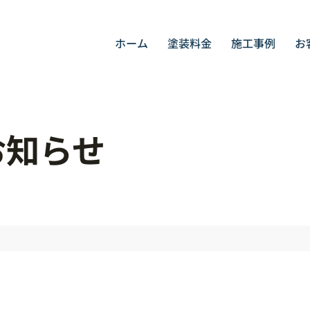
ホーム
塗装料金
施工事例
お
お知らせ