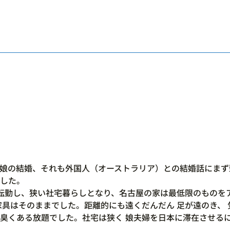
娘の結婚、それも外国人（オーストラリア）との結婚話にまず
した。
転勤し、狭い社宅暮らしとなり、名古屋の家は最低限のものを
家具はそのままでした。距離的にも遠くだんだん 足が遠のき、
臭くある放題でした。社宅は狭く 娘夫婦を日本に滞在させる