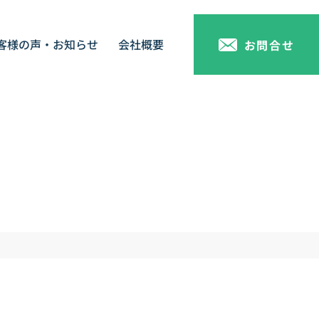
客様の声・お知らせ
会社概要
お問合せ