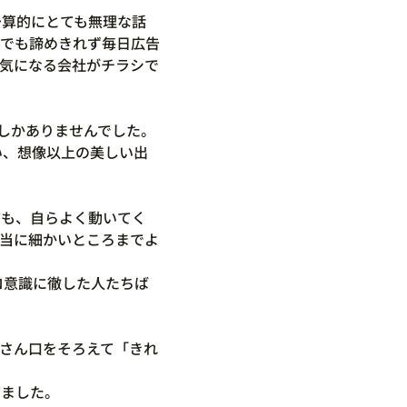
予算的にとても無理な話
でも諦めきれず毎日広告
気になる会社がチラシで
しかありませんでした。
い、想像以上の美しい出
ても、自らよく動いてく
当に細かいところまでよ
ロ意識に徹した人たちば
さん口をそろえて「きれ
てました。