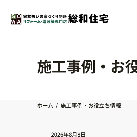
施工事例・お
ホーム
/
​施工事例・お役立ち情報
2026年8月8日