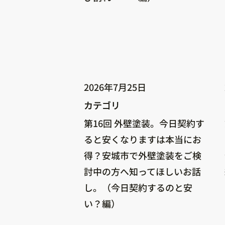
2026年7月25日
カテゴリ
カテゴリ
第16回 外壁塗装。今日契約す
ると安くなりますは本当にお
得？安城市で外壁塗装をご検
討中の方へ知ってほしいお話
し。（今日契約するのと安
い？編）