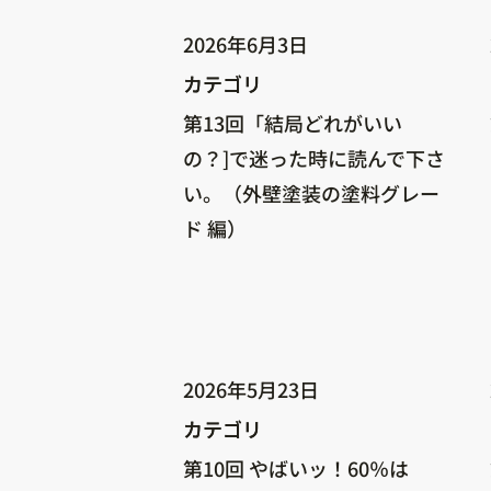
2026年6月3日
カテゴリ
カテゴリ
第13回「結局どれがいい
の？]で迷った時に読んで下さ
い。（外壁塗装の塗料グレー
ド 編）
2026年5月23日
カテゴリ
カテゴリ
第10回 やばいッ！60％は