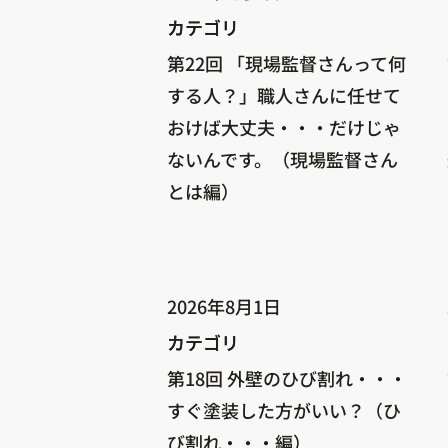
カテゴリ
カテゴリ
第22回 「現場監督さんって何
する人？」職人さんに任せて
おけば大丈夫・・・だけじゃ
ないんです。（現場監督さん
とは編）
2026年8月1日
カテゴリ
カテゴリ
第18回 外壁のひび割れ・・・
すぐ塗装した方がいい？（ひ
び割れ・・・編）