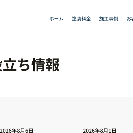
ホーム
塗装料金
施工事例
お
役立ち情報
2026年8月6日
2026年8月1日