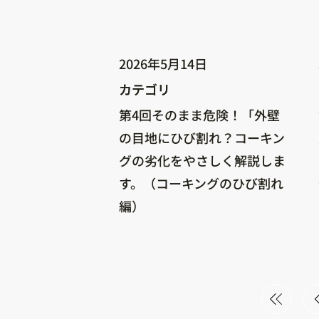
2026年5月14日
カテゴリ
カテゴリ
第4回そのまま危険！「外壁
の目地にひび割れ？コーキン
グの劣化をやさしく解説しま
す。（コーキングのひび割れ
編）