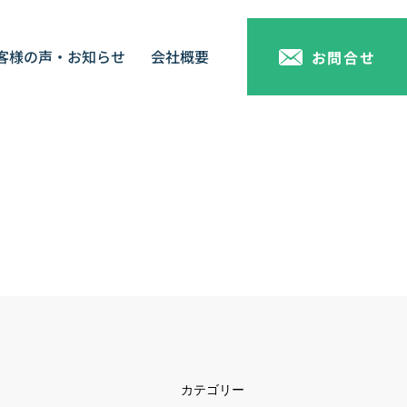
客様の声・お知らせ
会社概要
お問合せ
カテゴリー