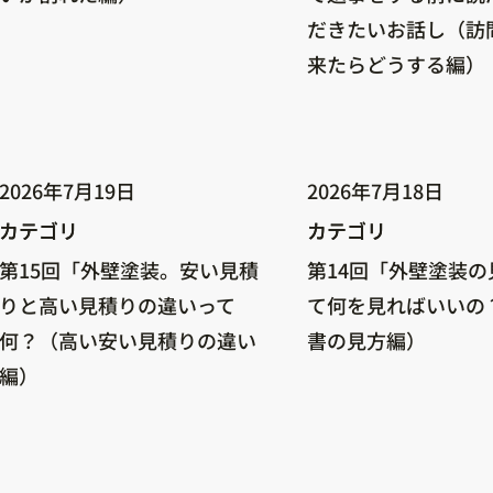
だきたいお話し（訪
来たらどうする編）
2026年7月19日
2026年7月18日
カテゴリ
カテゴリ
カテゴリ
カテゴリ
第15回「外壁塗装。安い見積
第14回「外壁塗装の
りと高い見積りの違いって
て何を見ればいいの
何？（高い安い見積りの違い
書の見方編）
編）